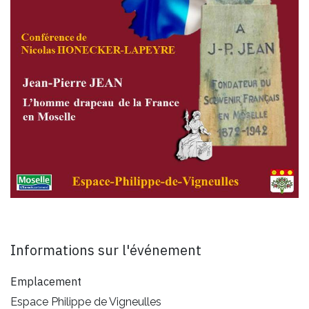
Informations sur l'événement
Emplacement
Espace Philippe de Vigneulles