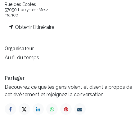
Rue des Écoles
57050 Lorry-lès-Metz
France
Obtenir l'itinéraire
Organisateur
Au fil du temps
Partager
Découvrez ce que les gens voient et disent à propos de
cet événement et rejoignez la conversation.