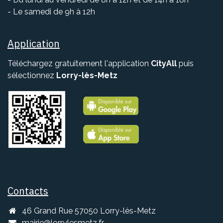
- Le samedi de 9h à 12h
Application
Téléchargez gratuitement l'application
CityAll
puis
sélectionnez
Lorry-lès-Metz
Contacts
46 Grand Rue 57050 Lorry-lès-Metz
mairie@lorrylesmetz.fr