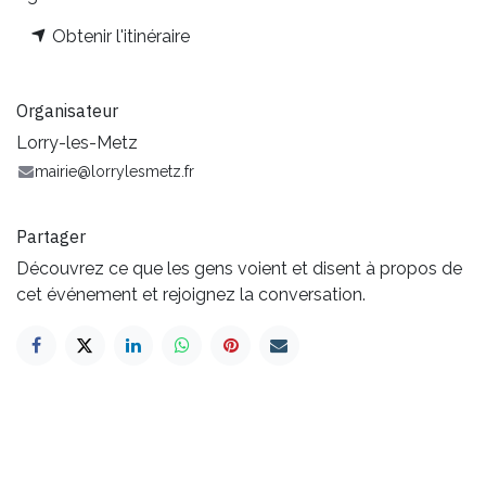
Obtenir l'itinéraire
Organisateur
Lorry-les-Metz
mairie@lorrylesmetz.fr
Partager
Découvrez ce que les gens voient et disent à propos de
cet événement et rejoignez la conversation.