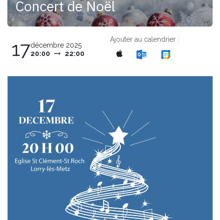
Concert de Noël
Ajouter au calendrier :
17
décembre 2025
20:00
22:00