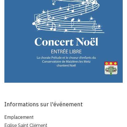
Informations sur l'événement
Emplacement
Eglise Saint Clément