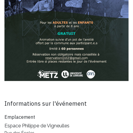
Informations sur l'événement
Emplacement
Espace Philippe de Vigneulles