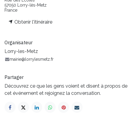
Rue des Écoles
57050 Lorry-lès-Metz
France
Obtenir l'itinéraire
Organisateur
Lorry-les-Metz
mairie@lorrylesmetz.fr
Partager
Découvrez ce que les gens voient et disent à propos de
cet événement et rejoignez la conversation.